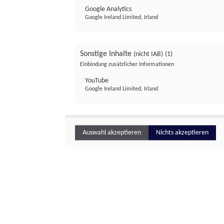
Google Analytics
Google Ireland Limited, Irland
Sonstige Inhalte
(nicht IAB)
(1)
Einbindung zusätzlicher Informationen
YouTube
Google Ireland Limited, Irland
Auswahl akzeptieren
Nichts akzeptieren