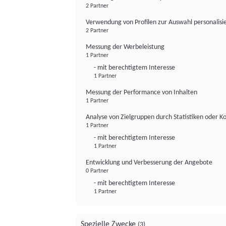
2 Partner
Verwendung von Profilen zur Auswahl personalis
2 Partner
Messung der Werbeleistung
1 Partner
- mit berechtigtem Interesse
1 Partner
Messung der Performance von Inhalten
1 Partner
Analyse von Zielgruppen durch Statistiken oder 
1 Partner
- mit berechtigtem Interesse
1 Partner
Entwicklung und Verbesserung der Angebote
0 Partner
- mit berechtigtem Interesse
1 Partner
Spezielle Zwecke
(3)