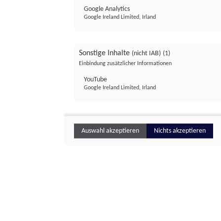
Google Analytics
Google Ireland Limited, Irland
Sonstige Inhalte
(nicht IAB)
(1)
Einbindung zusätzlicher Informationen
YouTube
Google Ireland Limited, Irland
Auswahl akzeptieren
Nichts akzeptieren