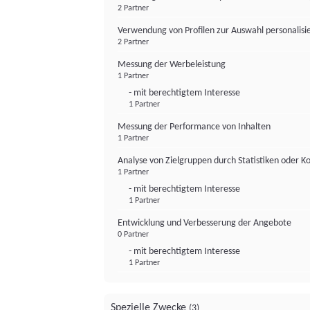
2 Partner
Verwendung von Profilen zur Auswahl personalis
2 Partner
Messung der Werbeleistung
1 Partner
- mit berechtigtem Interesse
1 Partner
Messung der Performance von Inhalten
1 Partner
Analyse von Zielgruppen durch Statistiken oder 
1 Partner
- mit berechtigtem Interesse
1 Partner
Entwicklung und Verbesserung der Angebote
0 Partner
- mit berechtigtem Interesse
1 Partner
Spezielle Zwecke
(3)