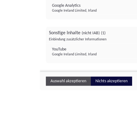
Google Analytics
Google Ireland Limited, Irland
Sonstige Inhalte
(nicht IAB)
(1)
Einbindung zusätzlicher Informationen
YouTube
Google Ireland Limited, Irland
Auswahl akzeptieren
Nichts akzeptieren