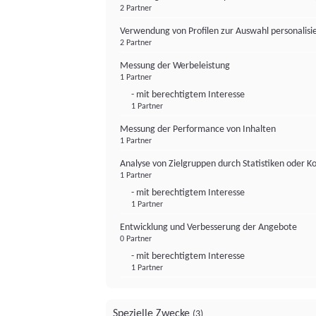
2 Partner
Verwendung von Profilen zur Auswahl personalis
2 Partner
Messung der Werbeleistung
1 Partner
- mit berechtigtem Interesse
1 Partner
Messung der Performance von Inhalten
1 Partner
Analyse von Zielgruppen durch Statistiken oder 
1 Partner
- mit berechtigtem Interesse
1 Partner
Entwicklung und Verbesserung der Angebote
0 Partner
- mit berechtigtem Interesse
1 Partner
Spezielle Zwecke
(3)