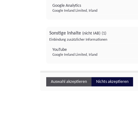
Google Analytics
Google Ireland Limited, Irland
Sonstige Inhalte
(nicht IAB)
(1)
Einbindung zusätzlicher Informationen
YouTube
Google Ireland Limited, Irland
Auswahl akzeptieren
Nichts akzeptieren