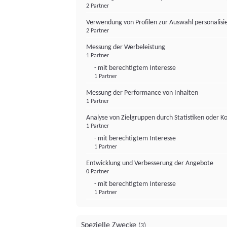
2 Partner
Verwendung von Profilen zur Auswahl personalis
2 Partner
Messung der Werbeleistung
1 Partner
- mit berechtigtem Interesse
1 Partner
Messung der Performance von Inhalten
1 Partner
Analyse von Zielgruppen durch Statistiken oder 
1 Partner
- mit berechtigtem Interesse
1 Partner
Entwicklung und Verbesserung der Angebote
0 Partner
- mit berechtigtem Interesse
1 Partner
Spezielle Zwecke
(3)