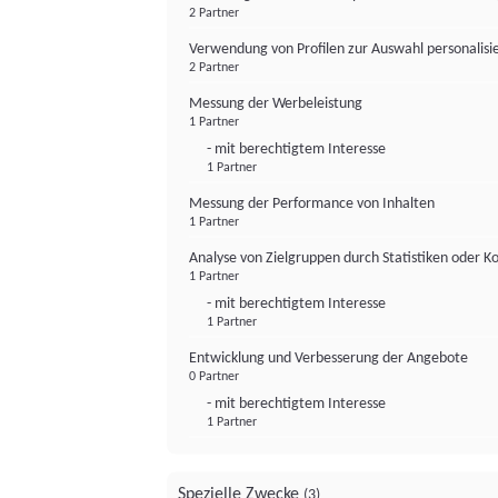
2 Partner
Verwendung von Profilen zur Auswahl personalis
2 Partner
Messung der Werbeleistung
1 Partner
- mit berechtigtem Interesse
1 Partner
Messung der Performance von Inhalten
1 Partner
Analyse von Zielgruppen durch Statistiken oder 
1 Partner
- mit berechtigtem Interesse
1 Partner
Entwicklung und Verbesserung der Angebote
0 Partner
- mit berechtigtem Interesse
1 Partner
Spezielle Zwecke
(3)