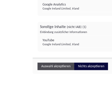
Google Analytics
Google Ireland Limited, Irland
Sonstige Inhalte
(nicht IAB)
(1)
Einbindung zusätzlicher Informationen
YouTube
Google Ireland Limited, Irland
Auswahl akzeptieren
Nichts akzeptieren