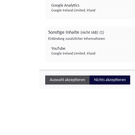
Google Analytics
Google Ireland Limited, Irland
Sonstige Inhalte
(nicht IAB)
(1)
Einbindung zusätzlicher Informationen
YouTube
Google Ireland Limited, Irland
Auswahl akzeptieren
Nichts akzeptieren