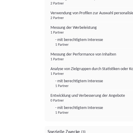
2 Partner
Verwendung von Profilen zur Auswahl personalis
2 Partner
Messung der Werbeleistung
1 Partner
- mit berechtigtem Interesse
1 Partner
Messung der Performance von Inhalten
1 Partner
Analyse von Zielgruppen durch Statistiken oder 
1 Partner
- mit berechtigtem Interesse
1 Partner
Entwicklung und Verbesserung der Angebote
0 Partner
- mit berechtigtem Interesse
1 Partner
Spezielle Zwecke
(3)