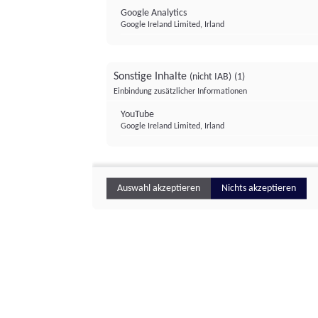
Google Analytics
Google Ireland Limited, Irland
Sonstige Inhalte
(nicht IAB)
(1)
Einbindung zusätzlicher Informationen
YouTube
Google Ireland Limited, Irland
Auswahl akzeptieren
Nichts akzeptieren