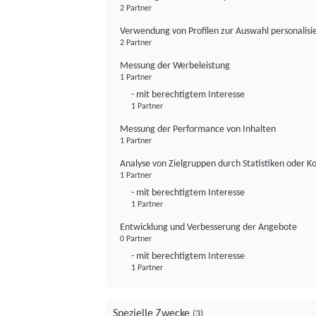
2 Partner
Verwendung von Profilen zur Auswahl personalis
2 Partner
Messung der Werbeleistung
1 Partner
- mit berechtigtem Interesse
1 Partner
Messung der Performance von Inhalten
1 Partner
Analyse von Zielgruppen durch Statistiken oder 
1 Partner
- mit berechtigtem Interesse
1 Partner
Entwicklung und Verbesserung der Angebote
0 Partner
- mit berechtigtem Interesse
1 Partner
Spezielle Zwecke
(3)