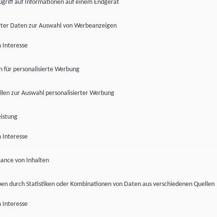
ugriff auf Informationen auf einem Endgerät
ter Daten zur Auswahl von Werbeanzeigen
 Interesse
en für personalisierte Werbung
len zur Auswahl personalisierter Werbung
istung
 Interesse
ance von Inhalten
pen durch Statistiken oder Kombinationen von Daten aus verschiedenen Quellen
 Interesse