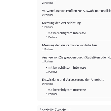
2 Partner
Verwendung von Profilen zur Auswahl personalis
2 Partner
Messung der Werbeleistung
1 Partner
- mit berechtigtem Interesse
1 Partner
Messung der Performance von Inhalten
1 Partner
Analyse von Zielgruppen durch Statistiken oder 
1 Partner
- mit berechtigtem Interesse
1 Partner
Entwicklung und Verbesserung der Angebote
0 Partner
- mit berechtigtem Interesse
1 Partner
Spezielle Zwecke
(3)