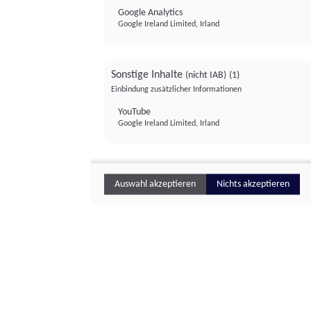
Google Analytics
Google Ireland Limited, Irland
Sonstige Inhalte
(nicht IAB)
(1)
Einbindung zusätzlicher Informationen
YouTube
Google Ireland Limited, Irland
Auswahl akzeptieren
Nichts akzeptieren