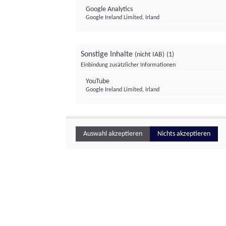
Google Analytics
Google Ireland Limited, Irland
Sonstige Inhalte
(nicht IAB)
(1)
Einbindung zusätzlicher Informationen
YouTube
Google Ireland Limited, Irland
Auswahl akzeptieren
Nichts akzeptieren