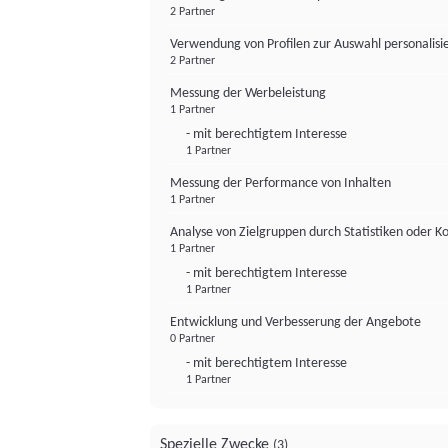
2 Partner
Verwendung von Profilen zur Auswahl personalis
2 Partner
Messung der Werbeleistung
1 Partner
- mit berechtigtem Interesse
1 Partner
Messung der Performance von Inhalten
1 Partner
Analyse von Zielgruppen durch Statistiken oder 
1 Partner
- mit berechtigtem Interesse
1 Partner
Entwicklung und Verbesserung der Angebote
0 Partner
- mit berechtigtem Interesse
1 Partner
Spezielle Zwecke
(3)