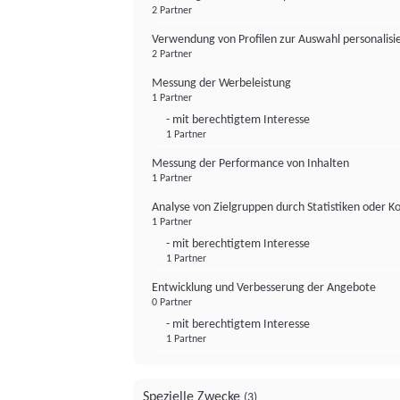
2 Partner
Verwendung von Profilen zur Auswahl personalis
2 Partner
Messung der Werbeleistung
1 Partner
- mit berechtigtem Interesse
1 Partner
Messung der Performance von Inhalten
1 Partner
Analyse von Zielgruppen durch Statistiken oder 
1 Partner
- mit berechtigtem Interesse
1 Partner
Entwicklung und Verbesserung der Angebote
0 Partner
- mit berechtigtem Interesse
1 Partner
Spezielle Zwecke
(3)