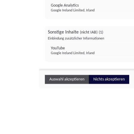
Google Analytics
Google Ireland Limited, Irland
Sonstige Inhalte
(nicht IAB)
(1)
Einbindung zusätzlicher Informationen
YouTube
Google Ireland Limited, Irland
Auswahl akzeptieren
Nichts akzeptieren