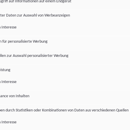
ugriff auf Informationen auf einem Endgerät
ter Daten zur Auswahl von Werbeanzeigen
 Interesse
en für personalisierte Werbung
len zur Auswahl personalisierter Werbung
istung
 Interesse
ance von Inhalten
pen durch Statistiken oder Kombinationen von Daten aus verschiedenen Quellen
 Interesse