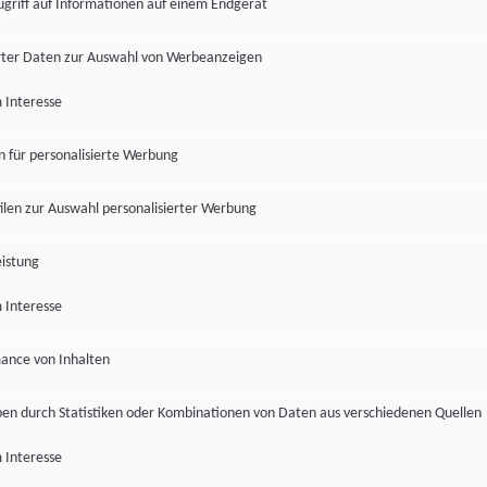
ugriff auf Informationen auf einem Endgerät
ter Daten zur Auswahl von Werbeanzeigen
 Interesse
en für personalisierte Werbung
len zur Auswahl personalisierter Werbung
istung
 Interesse
ance von Inhalten
pen durch Statistiken oder Kombinationen von Daten aus verschiedenen Quellen
 Interesse