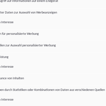
ugriff auf Informationen auf einem Endgerät
ter Daten zur Auswahl von Werbeanzeigen
 Interesse
en für personalisierte Werbung
len zur Auswahl personalisierter Werbung
istung
 Interesse
ance von Inhalten
pen durch Statistiken oder Kombinationen von Daten aus verschiedenen Quellen
 Interesse