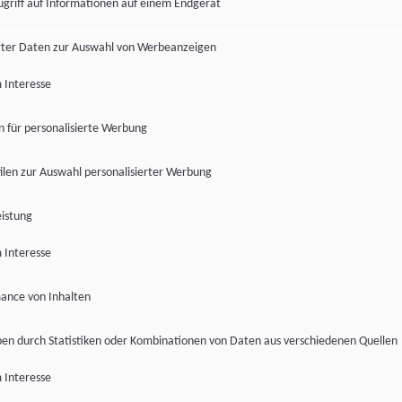
ugriff auf Informationen auf einem Endgerät
ter Daten zur Auswahl von Werbeanzeigen
 Interesse
en für personalisierte Werbung
len zur Auswahl personalisierter Werbung
istung
 Interesse
ance von Inhalten
pen durch Statistiken oder Kombinationen von Daten aus verschiedenen Quellen
 Interesse