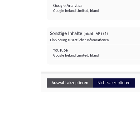
Google Analytics
Google Ireland Limited, Irland
Sonstige Inhalte
(nicht IAB)
(1)
Einbindung zusätzlicher Informationen
YouTube
Google Ireland Limited, Irland
Auswahl akzeptieren
Nichts akzeptieren