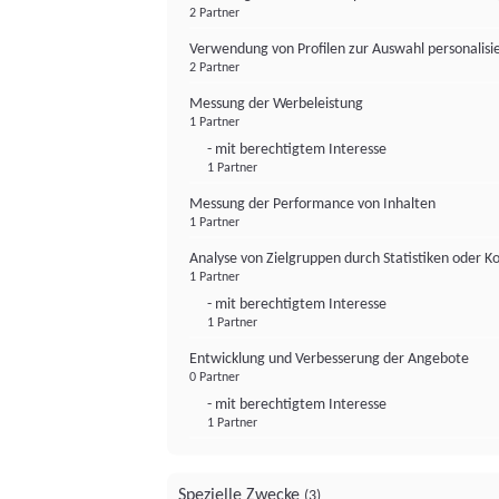
2 Partner
Verwendung von Profilen zur Auswahl personalis
2 Partner
Messung der Werbeleistung
1 Partner
- mit berechtigtem Interesse
1 Partner
Messung der Performance von Inhalten
1 Partner
Analyse von Zielgruppen durch Statistiken oder 
1 Partner
- mit berechtigtem Interesse
1 Partner
Entwicklung und Verbesserung der Angebote
0 Partner
- mit berechtigtem Interesse
1 Partner
Spezielle Zwecke
(3)