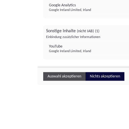
Google Analytics
Google Ireland Limited, Irland
Sonstige Inhalte
(nicht IAB)
(1)
Einbindung zusätzlicher Informationen
YouTube
Google Ireland Limited, Irland
Auswahl akzeptieren
Nichts akzeptieren