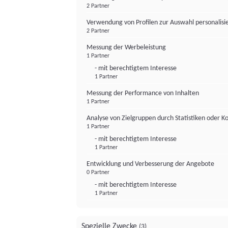
2 Partner
Verwendung von Profilen zur Auswahl personalis
2 Partner
Messung der Werbeleistung
1 Partner
- mit berechtigtem Interesse
1 Partner
Messung der Performance von Inhalten
1 Partner
Analyse von Zielgruppen durch Statistiken oder 
1 Partner
- mit berechtigtem Interesse
1 Partner
Entwicklung und Verbesserung der Angebote
0 Partner
- mit berechtigtem Interesse
1 Partner
Spezielle Zwecke
(3)