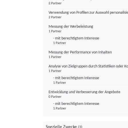
2 Partner
Verwendung von Profilen zur Auswahl personalis
2 Partner
Messung der Werbeleistung
1 Partner
- mit berechtigtem Interesse
1 Partner
Messung der Performance von Inhalten
1 Partner
Analyse von Zielgruppen durch Statistiken oder 
1 Partner
- mit berechtigtem Interesse
1 Partner
Entwicklung und Verbesserung der Angebote
0 Partner
- mit berechtigtem Interesse
1 Partner
Spezielle Zwecke
(3)