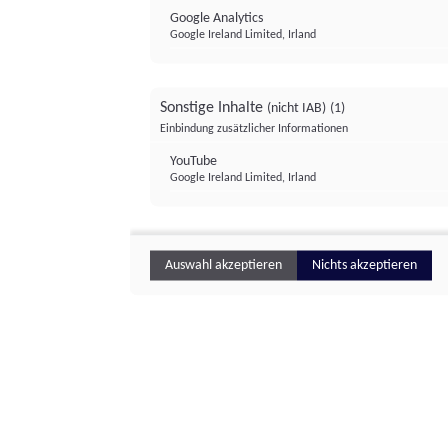
Google Analytics
Google Ireland Limited, Irland
Sonstige Inhalte
(nicht IAB)
(1)
Einbindung zusätzlicher Informationen
YouTube
Google Ireland Limited, Irland
Auswahl akzeptieren
Nichts akzeptieren