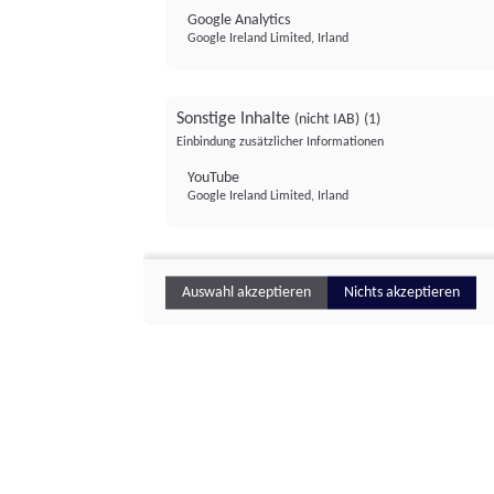
Google Analytics
Google Ireland Limited, Irland
Sonstige Inhalte
(nicht IAB)
(1)
Einbindung zusätzlicher Informationen
YouTube
Google Ireland Limited, Irland
Auswahl akzeptieren
Nichts akzeptieren