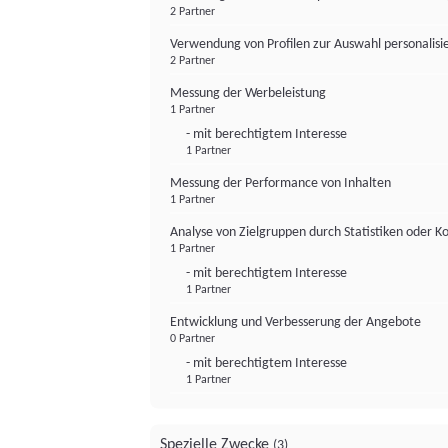
2 Partner
Verwendung von Profilen zur Auswahl personalis
2 Partner
Messung der Werbeleistung
1 Partner
- mit berechtigtem Interesse
1 Partner
Messung der Performance von Inhalten
1 Partner
Analyse von Zielgruppen durch Statistiken oder 
1 Partner
- mit berechtigtem Interesse
1 Partner
Entwicklung und Verbesserung der Angebote
0 Partner
- mit berechtigtem Interesse
1 Partner
Spezielle Zwecke
(3)