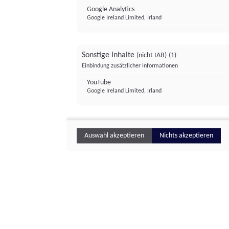
Google Analytics
Google Ireland Limited, Irland
Sonstige Inhalte
(nicht IAB)
(1)
Einbindung zusätzlicher Informationen
YouTube
Google Ireland Limited, Irland
Auswahl akzeptieren
Nichts akzeptieren