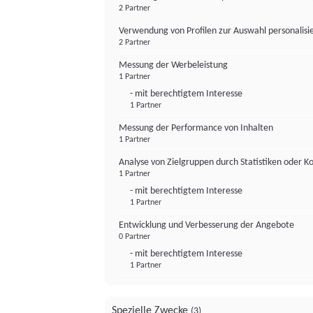
2 Partner
Verwendung von Profilen zur Auswahl personalis
2 Partner
Messung der Werbeleistung
1 Partner
- mit berechtigtem Interesse
1 Partner
Messung der Performance von Inhalten
1 Partner
Analyse von Zielgruppen durch Statistiken oder 
1 Partner
- mit berechtigtem Interesse
1 Partner
Entwicklung und Verbesserung der Angebote
0 Partner
- mit berechtigtem Interesse
1 Partner
Spezielle Zwecke
(3)