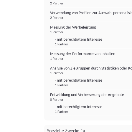
2 Partner
Verwendung von Profilen zur Auswahl personalis
2 Partner
Messung der Werbeleistung
1 Partner
- mit berechtigtem Interesse
1 Partner
Messung der Performance von Inhalten
1 Partner
Analyse von Zielgruppen durch Statistiken oder 
1 Partner
- mit berechtigtem Interesse
1 Partner
Entwicklung und Verbesserung der Angebote
0 Partner
- mit berechtigtem Interesse
1 Partner
Spezielle Zwecke
(3)