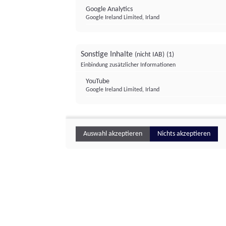
Google Analytics
Google Ireland Limited, Irland
Sonstige Inhalte
(nicht IAB)
(1)
Einbindung zusätzlicher Informationen
YouTube
Google Ireland Limited, Irland
Auswahl akzeptieren
Nichts akzeptieren