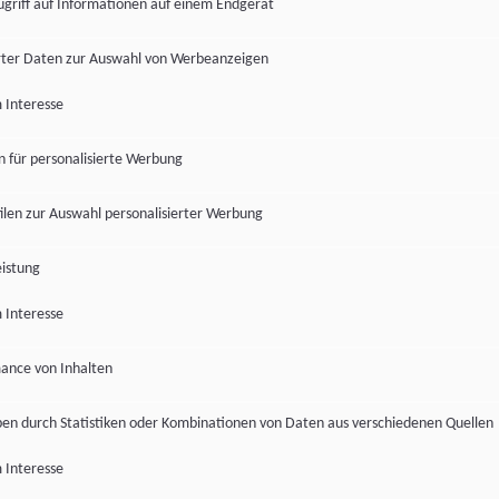
ugriff auf Informationen auf einem Endgerät
ter Daten zur Auswahl von Werbeanzeigen
 Interesse
en für personalisierte Werbung
len zur Auswahl personalisierter Werbung
istung
 Interesse
ance von Inhalten
pen durch Statistiken oder Kombinationen von Daten aus verschiedenen Quellen
 Interesse