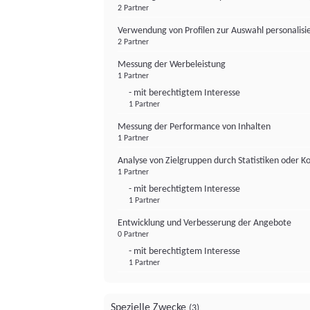
2 Partner
Verwendung von Profilen zur Auswahl personalis
2 Partner
Messung der Werbeleistung
1 Partner
- mit berechtigtem Interesse
1 Partner
Messung der Performance von Inhalten
1 Partner
Analyse von Zielgruppen durch Statistiken oder 
1 Partner
- mit berechtigtem Interesse
1 Partner
Entwicklung und Verbesserung der Angebote
0 Partner
- mit berechtigtem Interesse
1 Partner
Spezielle Zwecke
(3)