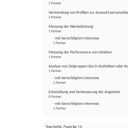
2 Partner
Verwendung von Profilen zur Auswahl personalis
2 Partner
Messung der Werbeleistung
1 Partner
- mit berechtigtem Interesse
1 Partner
Messung der Performance von Inhalten
1 Partner
Analyse von Zielgruppen durch Statistiken oder 
1 Partner
- mit berechtigtem Interesse
1 Partner
Entwicklung und Verbesserung der Angebote
0 Partner
- mit berechtigtem Interesse
1 Partner
Spezielle Zwecke
(3)