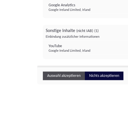
Google Analytics
Google Ireland Limited, Irland
Sonstige Inhalte
(nicht IAB)
(1)
Einbindung zusätzlicher Informationen
YouTube
Google Ireland Limited, Irland
Auswahl akzeptieren
Nichts akzeptieren