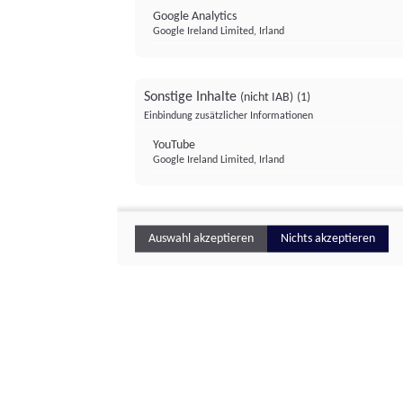
Google Analytics
Google Ireland Limited, Irland
Sonstige Inhalte
(nicht IAB)
(1)
Einbindung zusätzlicher Informationen
YouTube
Google Ireland Limited, Irland
Auswahl akzeptieren
Nichts akzeptieren