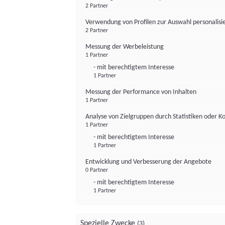
2 Partner
Verwendung von Profilen zur Auswahl personalis
2 Partner
Messung der Werbeleistung
1 Partner
- mit berechtigtem Interesse
1 Partner
Messung der Performance von Inhalten
1 Partner
Analyse von Zielgruppen durch Statistiken oder 
1 Partner
- mit berechtigtem Interesse
1 Partner
Entwicklung und Verbesserung der Angebote
0 Partner
- mit berechtigtem Interesse
1 Partner
Spezielle Zwecke
(3)