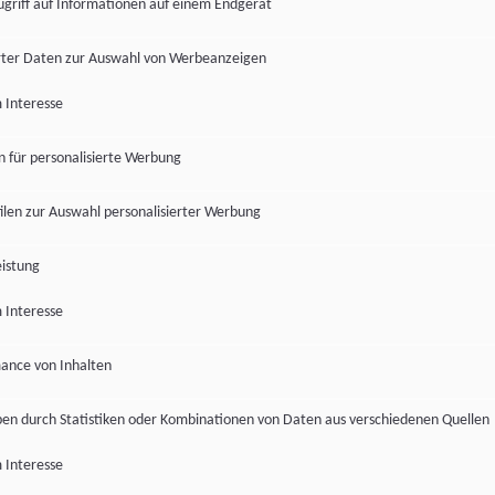
ugriff auf Informationen auf einem Endgerät
ter Daten zur Auswahl von Werbeanzeigen
 Interesse
en für personalisierte Werbung
len zur Auswahl personalisierter Werbung
istung
 Interesse
ance von Inhalten
pen durch Statistiken oder Kombinationen von Daten aus verschiedenen Quellen
 Interesse