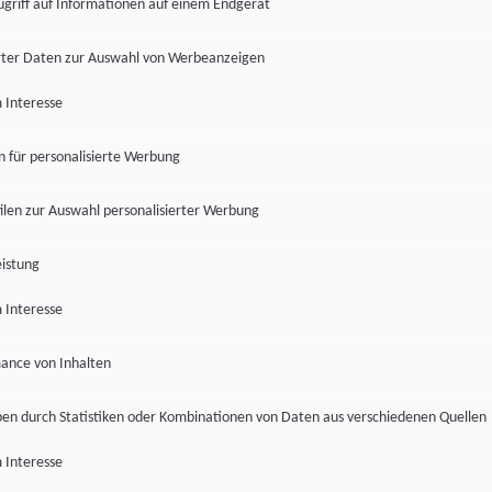
ugriff auf Informationen auf einem Endgerät
ter Daten zur Auswahl von Werbeanzeigen
 Interesse
en für personalisierte Werbung
len zur Auswahl personalisierter Werbung
istung
 Interesse
ance von Inhalten
pen durch Statistiken oder Kombinationen von Daten aus verschiedenen Quellen
 Interesse