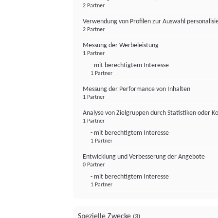
2 Partner
Verwendung von Profilen zur Auswahl personalis
2 Partner
Messung der Werbeleistung
1 Partner
- mit berechtigtem Interesse
1 Partner
Messung der Performance von Inhalten
1 Partner
Analyse von Zielgruppen durch Statistiken oder 
1 Partner
- mit berechtigtem Interesse
1 Partner
Entwicklung und Verbesserung der Angebote
0 Partner
- mit berechtigtem Interesse
1 Partner
Spezielle Zwecke
(3)