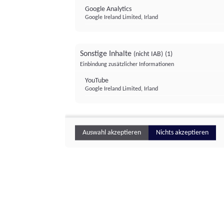
Google Analytics
Google Ireland Limited, Irland
Sonstige Inhalte
(nicht IAB)
(1)
Einbindung zusätzlicher Informationen
YouTube
Google Ireland Limited, Irland
Auswahl akzeptieren
Nichts akzeptieren