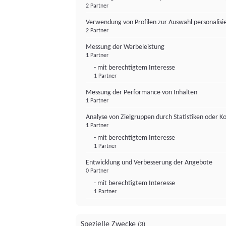
2 Partner
Verwendung von Profilen zur Auswahl personalis
2 Partner
Messung der Werbeleistung
1 Partner
- mit berechtigtem Interesse
1 Partner
Messung der Performance von Inhalten
1 Partner
Analyse von Zielgruppen durch Statistiken oder 
1 Partner
- mit berechtigtem Interesse
1 Partner
Entwicklung und Verbesserung der Angebote
0 Partner
- mit berechtigtem Interesse
1 Partner
Spezielle Zwecke
(3)