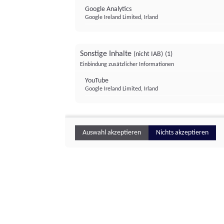
Google Analytics
Google Ireland Limited, Irland
Sonstige Inhalte
(nicht IAB)
(1)
Einbindung zusätzlicher Informationen
YouTube
Google Ireland Limited, Irland
Auswahl akzeptieren
Nichts akzeptieren