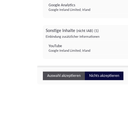
Google Analytics
Google Ireland Limited, Irland
Sonstige Inhalte
(nicht IAB)
(1)
Einbindung zusätzlicher Informationen
YouTube
Google Ireland Limited, Irland
Auswahl akzeptieren
Nichts akzeptieren