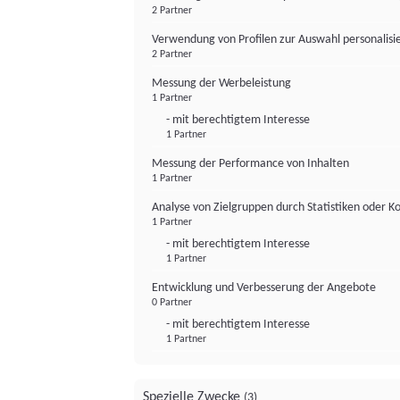
2 Partner
Verwendung von Profilen zur Auswahl personalis
2 Partner
Messung der Werbeleistung
1 Partner
- mit berechtigtem Interesse
1 Partner
Messung der Performance von Inhalten
1 Partner
Analyse von Zielgruppen durch Statistiken oder 
1 Partner
- mit berechtigtem Interesse
1 Partner
Entwicklung und Verbesserung der Angebote
0 Partner
- mit berechtigtem Interesse
1 Partner
Spezielle Zwecke
(3)