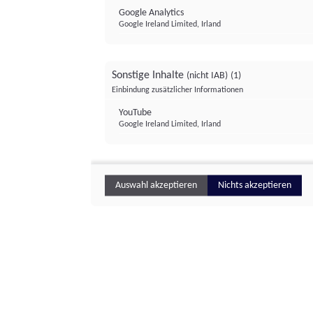
Google Analytics
Google Ireland Limited, Irland
Sonstige Inhalte
(nicht IAB)
(1)
Einbindung zusätzlicher Informationen
YouTube
Google Ireland Limited, Irland
Auswahl akzeptieren
Nichts akzeptieren