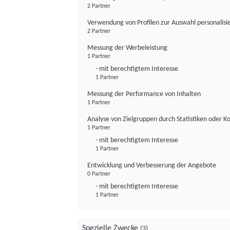
2 Partner
Verwendung von Profilen zur Auswahl personalis
2 Partner
Messung der Werbeleistung
1 Partner
- mit berechtigtem Interesse
1 Partner
Messung der Performance von Inhalten
1 Partner
Analyse von Zielgruppen durch Statistiken oder 
1 Partner
- mit berechtigtem Interesse
1 Partner
Entwicklung und Verbesserung der Angebote
0 Partner
- mit berechtigtem Interesse
1 Partner
Spezielle Zwecke
(3)