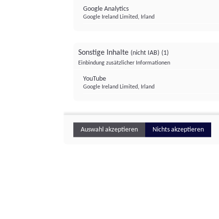
Google Analytics
Google Ireland Limited, Irland
Sonstige Inhalte
(nicht IAB)
(1)
Einbindung zusätzlicher Informationen
YouTube
Google Ireland Limited, Irland
Auswahl akzeptieren
Nichts akzeptieren