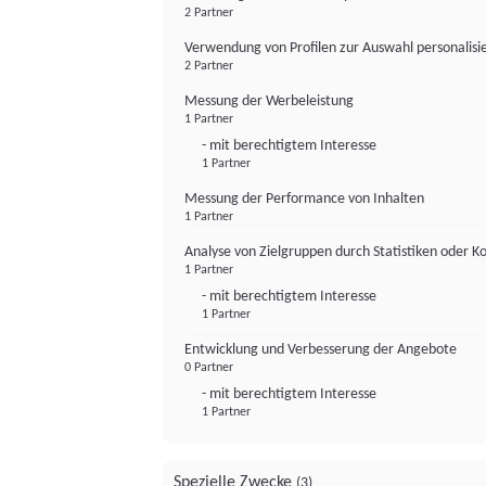
2 Partner
Verwendung von Profilen zur Auswahl personalis
2 Partner
Messung der Werbeleistung
1 Partner
- mit berechtigtem Interesse
1 Partner
Messung der Performance von Inhalten
1 Partner
Analyse von Zielgruppen durch Statistiken oder 
1 Partner
- mit berechtigtem Interesse
1 Partner
Entwicklung und Verbesserung der Angebote
0 Partner
- mit berechtigtem Interesse
1 Partner
Spezielle Zwecke
(3)