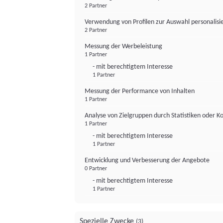
2 Partner
Verwendung von Profilen zur Auswahl personalis
2 Partner
Messung der Werbeleistung
1 Partner
- mit berechtigtem Interesse
1 Partner
Messung der Performance von Inhalten
1 Partner
Analyse von Zielgruppen durch Statistiken oder 
1 Partner
- mit berechtigtem Interesse
1 Partner
Entwicklung und Verbesserung der Angebote
0 Partner
- mit berechtigtem Interesse
1 Partner
Spezielle Zwecke
(3)