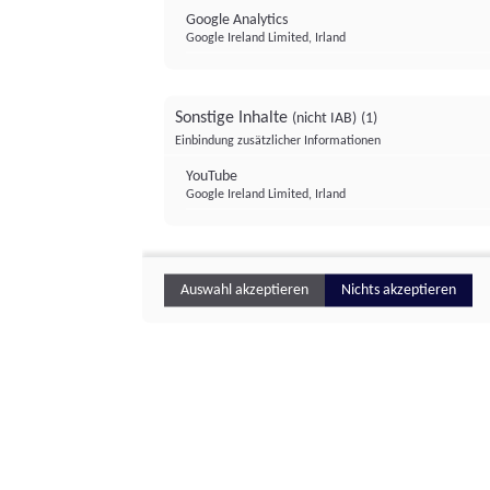
Google Analytics
Google Ireland Limited, Irland
Sonstige Inhalte
(nicht IAB)
(1)
Einbindung zusätzlicher Informationen
YouTube
Google Ireland Limited, Irland
Auswahl akzeptieren
Nichts akzeptieren