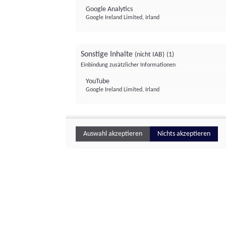
Google Analytics
Google Ireland Limited, Irland
Sonstige Inhalte
(nicht IAB)
(1)
Einbindung zusätzlicher Informationen
YouTube
Google Ireland Limited, Irland
Auswahl akzeptieren
Nichts akzeptieren