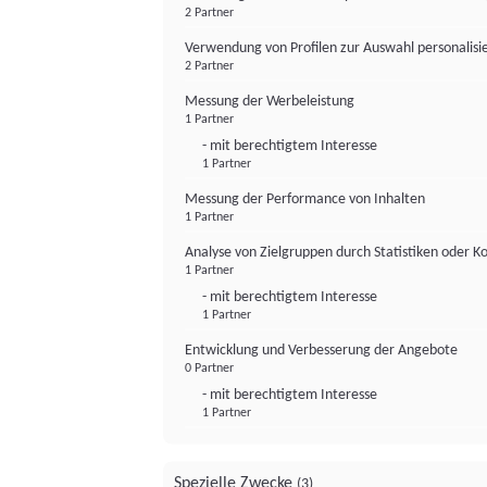
2 Partner
Verwendung von Profilen zur Auswahl personalis
2 Partner
Messung der Werbeleistung
1 Partner
- mit berechtigtem Interesse
1 Partner
Messung der Performance von Inhalten
1 Partner
Analyse von Zielgruppen durch Statistiken oder 
1 Partner
- mit berechtigtem Interesse
1 Partner
Entwicklung und Verbesserung der Angebote
0 Partner
- mit berechtigtem Interesse
1 Partner
Spezielle Zwecke
(3)