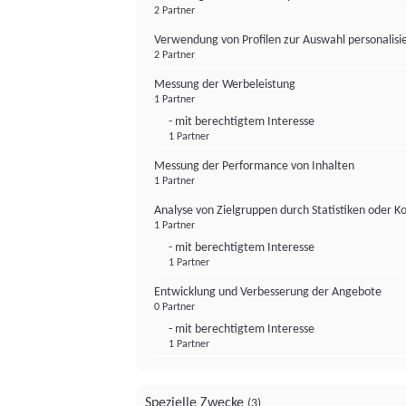
2 Partner
Verwendung von Profilen zur Auswahl personalis
2 Partner
Messung der Werbeleistung
1 Partner
- mit berechtigtem Interesse
1 Partner
Messung der Performance von Inhalten
1 Partner
Analyse von Zielgruppen durch Statistiken oder 
1 Partner
- mit berechtigtem Interesse
1 Partner
Entwicklung und Verbesserung der Angebote
0 Partner
- mit berechtigtem Interesse
1 Partner
Spezielle Zwecke
(3)