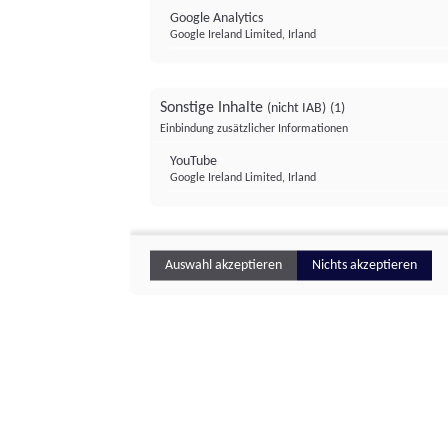
Google Analytics
Google Ireland Limited, Irland
Sonstige Inhalte
(nicht IAB)
(1)
Einbindung zusätzlicher Informationen
YouTube
Google Ireland Limited, Irland
Auswahl akzeptieren
Nichts akzeptieren