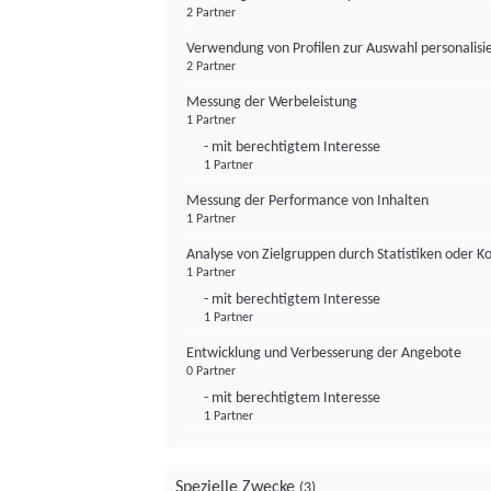
2 Partner
Verwendung von Profilen zur Auswahl personalis
2 Partner
Messung der Werbeleistung
1 Partner
- mit berechtigtem Interesse
1 Partner
Messung der Performance von Inhalten
1 Partner
Analyse von Zielgruppen durch Statistiken oder 
1 Partner
- mit berechtigtem Interesse
1 Partner
Entwicklung und Verbesserung der Angebote
0 Partner
- mit berechtigtem Interesse
1 Partner
Spezielle Zwecke
(3)