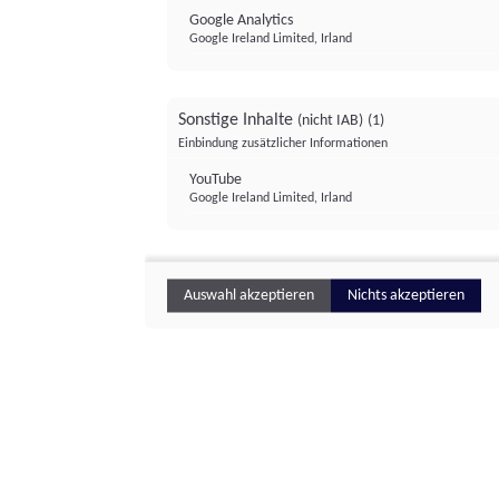
Google Analytics
Google Ireland Limited, Irland
Sonstige Inhalte
(nicht IAB)
(1)
Einbindung zusätzlicher Informationen
YouTube
Google Ireland Limited, Irland
Auswahl akzeptieren
Nichts akzeptieren