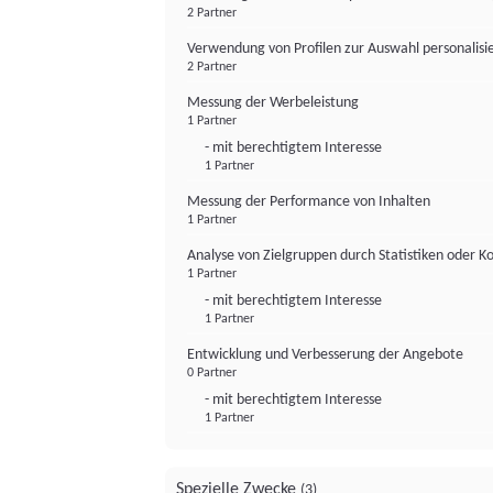
2 Partner
Verwendung von Profilen zur Auswahl personalis
2 Partner
Messung der Werbeleistung
1 Partner
- mit berechtigtem Interesse
1 Partner
Messung der Performance von Inhalten
1 Partner
Analyse von Zielgruppen durch Statistiken oder 
1 Partner
- mit berechtigtem Interesse
1 Partner
Entwicklung und Verbesserung der Angebote
0 Partner
- mit berechtigtem Interesse
1 Partner
Spezielle Zwecke
(3)