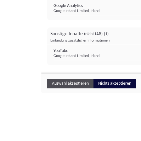
Google Analytics
Google Ireland Limited, Irland
Sonstige Inhalte
(nicht IAB)
(1)
Einbindung zusätzlicher Informationen
YouTube
Google Ireland Limited, Irland
Auswahl akzeptieren
Nichts akzeptieren