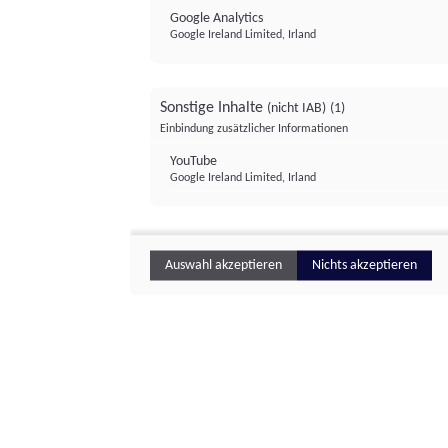
Google Analytics
Google Ireland Limited, Irland
Sonstige Inhalte
(nicht IAB)
(1)
Einbindung zusätzlicher Informationen
YouTube
Google Ireland Limited, Irland
Auswahl akzeptieren
Nichts akzeptieren