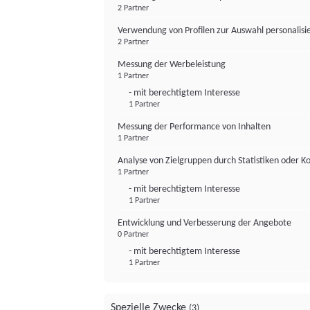
2 Partner
Verwendung von Profilen zur Auswahl personalis
2 Partner
Messung der Werbeleistung
1 Partner
- mit berechtigtem Interesse
1 Partner
Messung der Performance von Inhalten
1 Partner
Analyse von Zielgruppen durch Statistiken oder 
1 Partner
- mit berechtigtem Interesse
1 Partner
Entwicklung und Verbesserung der Angebote
0 Partner
- mit berechtigtem Interesse
1 Partner
Spezielle Zwecke
(3)