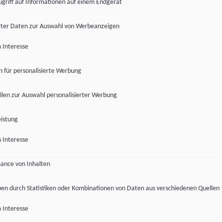
ugriff auf Informationen auf einem Endgerät
ter Daten zur Auswahl von Werbeanzeigen
 Interesse
en für personalisierte Werbung
len zur Auswahl personalisierter Werbung
istung
 Interesse
ance von Inhalten
pen durch Statistiken oder Kombinationen von Daten aus verschiedenen Quellen
 Interesse