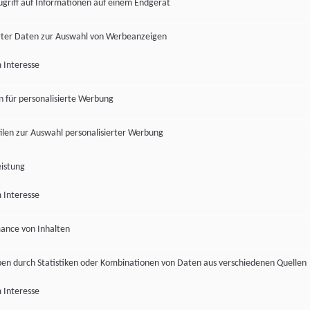
ugriff auf Informationen auf einem Endgerät
ter Daten zur Auswahl von Werbeanzeigen
 Interesse
en für personalisierte Werbung
len zur Auswahl personalisierter Werbung
istung
 Interesse
ance von Inhalten
pen durch Statistiken oder Kombinationen von Daten aus verschiedenen Quellen
 Interesse