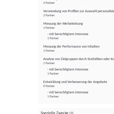
2 Partner
Verwendung von Profilen zur Auswahl personalis
2 Partner
Messung der Werbeleistung
1 Partner
- mit berechtigtem Interesse
1 Partner
Messung der Performance von Inhalten
1 Partner
Analyse von Zielgruppen durch Statistiken oder 
1 Partner
- mit berechtigtem Interesse
1 Partner
Entwicklung und Verbesserung der Angebote
0 Partner
- mit berechtigtem Interesse
1 Partner
Spezielle Zwecke
(3)