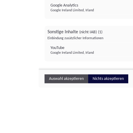
Google Analytics
Google Ireland Limited, Irland
Sonstige Inhalte
(nicht IAB)
(1)
Einbindung zusätzlicher Informationen
YouTube
Google Ireland Limited, Irland
Auswahl akzeptieren
Nichts akzeptieren