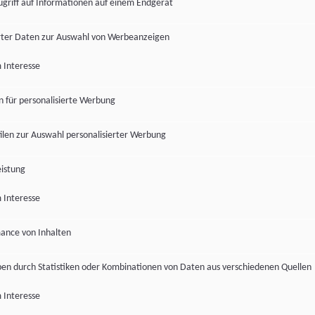
ugriff auf Informationen auf einem Endgerät
ter Daten zur Auswahl von Werbeanzeigen
 Interesse
en für personalisierte Werbung
len zur Auswahl personalisierter Werbung
istung
 Interesse
ance von Inhalten
pen durch Statistiken oder Kombinationen von Daten aus verschiedenen Quellen
 Interesse