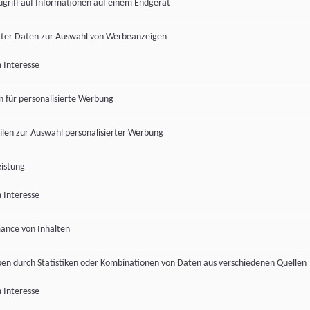
ugriff auf Informationen auf einem Endgerät
ter Daten zur Auswahl von Werbeanzeigen
 Interesse
en für personalisierte Werbung
len zur Auswahl personalisierter Werbung
istung
 Interesse
ance von Inhalten
pen durch Statistiken oder Kombinationen von Daten aus verschiedenen Quellen
 Interesse