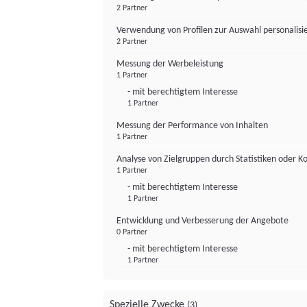
2 Partner
Verwendung von Profilen zur Auswahl personalis
2 Partner
Messung der Werbeleistung
1 Partner
- mit berechtigtem Interesse
1 Partner
Messung der Performance von Inhalten
1 Partner
Analyse von Zielgruppen durch Statistiken oder 
1 Partner
- mit berechtigtem Interesse
1 Partner
Entwicklung und Verbesserung der Angebote
0 Partner
- mit berechtigtem Interesse
1 Partner
Spezielle Zwecke
(3)