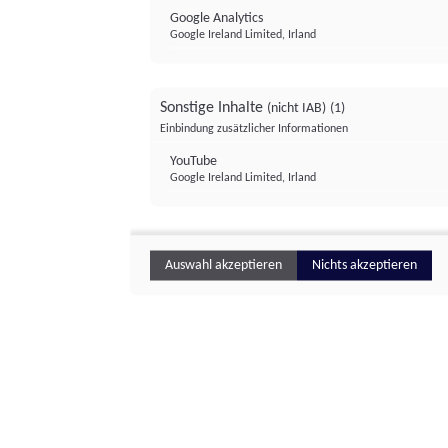
Google Analytics
Google Ireland Limited, Irland
Sonstige Inhalte
(nicht IAB)
(1)
Einbindung zusätzlicher Informationen
YouTube
Google Ireland Limited, Irland
Auswahl akzeptieren
Nichts akzeptieren