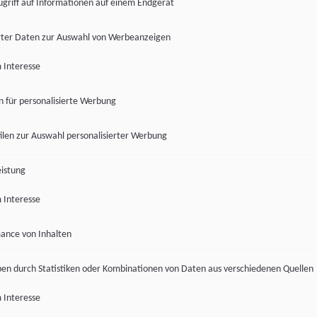
ugriff auf Informationen auf einem Endgerät
ter Daten zur Auswahl von Werbeanzeigen
 Interesse
en für personalisierte Werbung
len zur Auswahl personalisierter Werbung
istung
 Interesse
ance von Inhalten
pen durch Statistiken oder Kombinationen von Daten aus verschiedenen Quellen
 Interesse