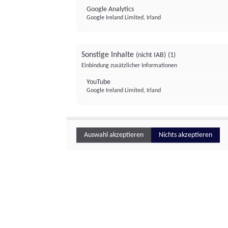
Google Analytics
Google Ireland Limited, Irland
Sonstige Inhalte
(nicht IAB)
(1)
Einbindung zusätzlicher Informationen
YouTube
Google Ireland Limited, Irland
Auswahl akzeptieren
Nichts akzeptieren