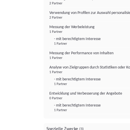
2 Partner
Verwendung von Profilen zur Auswahl personalis
2 Partner
Messung der Werbeleistung
1 Partner
- mit berechtigtem Interesse
1 Partner
Messung der Performance von Inhalten
1 Partner
Analyse von Zielgruppen durch Statistiken oder 
1 Partner
- mit berechtigtem Interesse
1 Partner
Entwicklung und Verbesserung der Angebote
0 Partner
- mit berechtigtem Interesse
1 Partner
Spezielle Zwecke
(3)