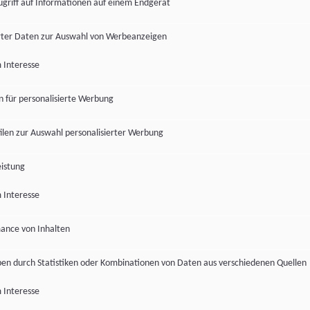
ugriff auf Informationen auf einem Endgerät
ter Daten zur Auswahl von Werbeanzeigen
 Interesse
en für personalisierte Werbung
len zur Auswahl personalisierter Werbung
istung
 Interesse
ance von Inhalten
pen durch Statistiken oder Kombinationen von Daten aus verschiedenen Quellen
 Interesse