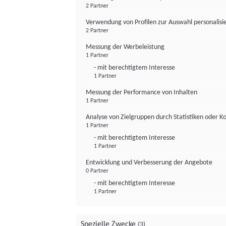
2 Partner
Verwendung von Profilen zur Auswahl personalis
2 Partner
Messung der Werbeleistung
1 Partner
- mit berechtigtem Interesse
1 Partner
Messung der Performance von Inhalten
1 Partner
Analyse von Zielgruppen durch Statistiken oder 
1 Partner
- mit berechtigtem Interesse
1 Partner
Entwicklung und Verbesserung der Angebote
0 Partner
- mit berechtigtem Interesse
1 Partner
Spezielle Zwecke
(3)