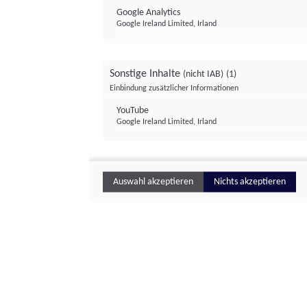
Google Analytics
Google Ireland Limited, Irland
Sonstige Inhalte
(nicht IAB)
(1)
Einbindung zusätzlicher Informationen
YouTube
Google Ireland Limited, Irland
Auswahl akzeptieren
Nichts akzeptieren