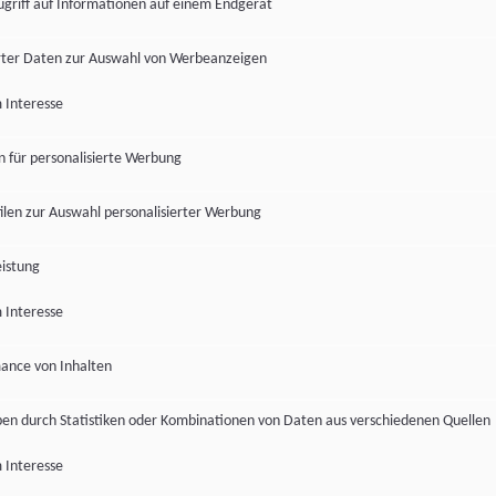
ugriff auf Informationen auf einem Endgerät
ter Daten zur Auswahl von Werbeanzeigen
 Interesse
en für personalisierte Werbung
len zur Auswahl personalisierter Werbung
istung
 Interesse
ance von Inhalten
pen durch Statistiken oder Kombinationen von Daten aus verschiedenen Quellen
 Interesse