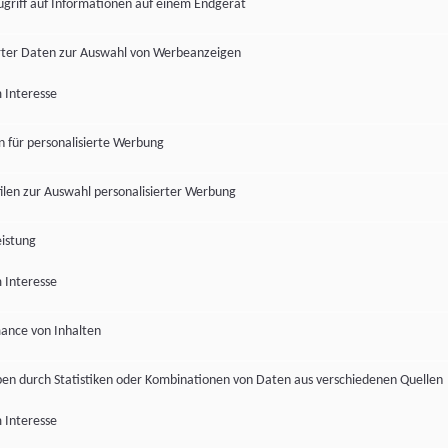
ugriff auf Informationen auf einem Endgerät
ter Daten zur Auswahl von Werbeanzeigen
 Interesse
en für personalisierte Werbung
len zur Auswahl personalisierter Werbung
istung
 Interesse
ance von Inhalten
pen durch Statistiken oder Kombinationen von Daten aus verschiedenen Quellen
 Interesse